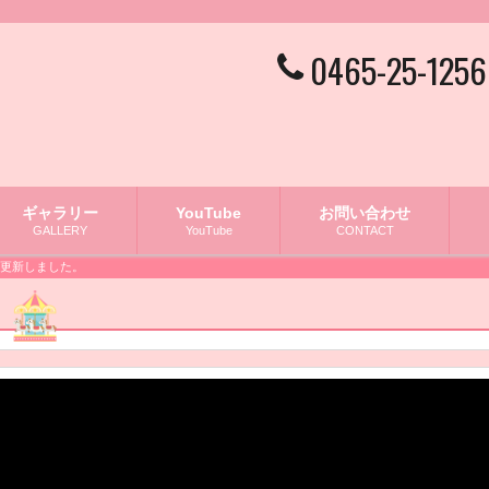
0465-25-1256
ギャラリー
YouTube
お問い合わせ
GALLERY
YouTube
CONTACT
ube更新しました。