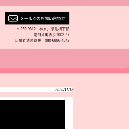
〒259-0312 神奈川県足柄下郡
湯河原町吉浜1902-27
店舗直通連絡先 080-6996-4542
2020/11/13