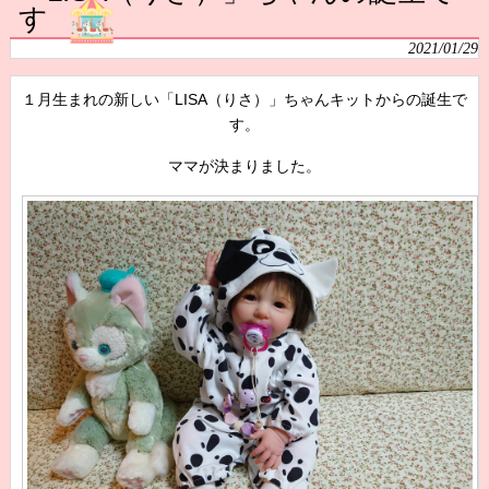
す
2021/01/29
１月生まれの新しい「LISA（りさ）」ちゃんキットからの誕生で
す。
ママが決まりました。