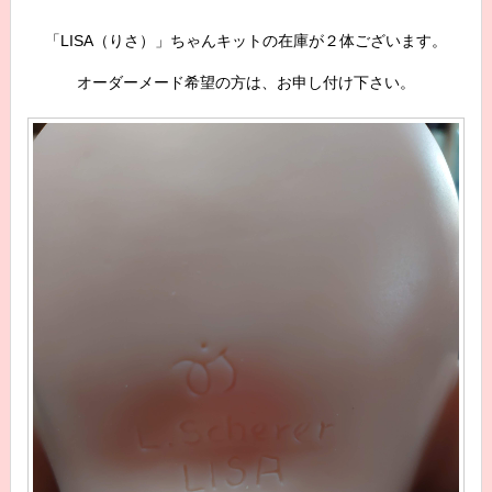
「LISA（りさ）」ちゃんキットの在庫が２体ございます。
オーダーメード希望の方は、お申し付け下さい。